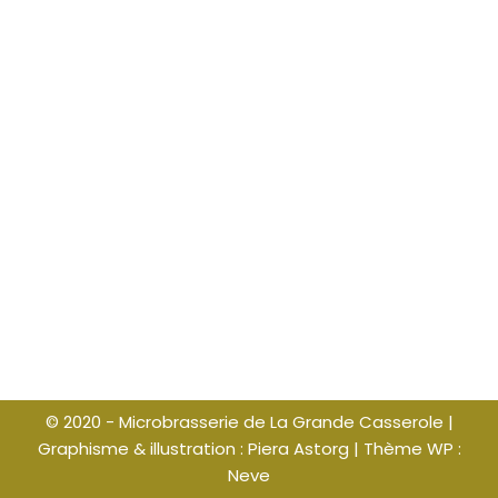
© 2020 - Microbrasserie de La Grande Casserole |
Graphisme & illustration : Piera Astorg |
Thème WP :
Neve